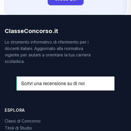
ClasseConcorso.it
Lo strumento informativo di riferimento per i
docenti italiani. Aggiornato alla normativa
vigente per aiutarti a orientare la tua carriera
scolastica.
ESPLORA
Classi di Concorso
Titoli di Studio