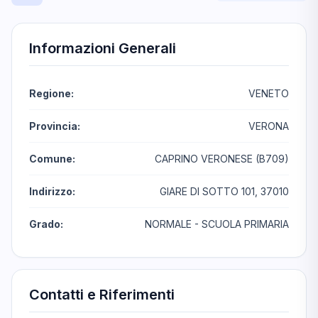
Informazioni Generali
Regione:
VENETO
Provincia:
VERONA
Comune:
CAPRINO VERONESE (B709)
Indirizzo:
GIARE DI SOTTO 101, 37010
Grado:
NORMALE - SCUOLA PRIMARIA
Contatti e Riferimenti