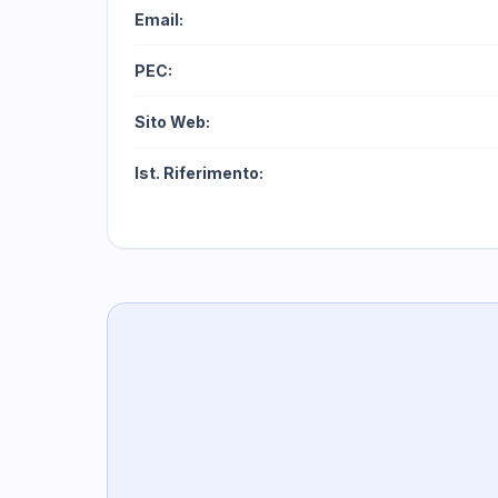
Email:
PEC:
Sito Web:
Ist. Riferimento: