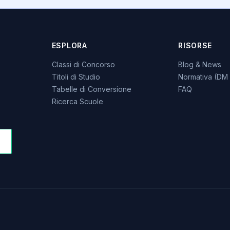
ESPLORA
RISORSE
Classi di Concorso
Blog & News
Titoli di Studio
Normativa (DM 
Tabelle di Conversione
FAQ
Ricerca Scuole