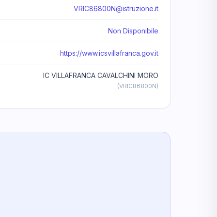
VRIC86800N@istruzione.it
Non Disponibile
https://www.icsvillafranca.gov.it
IC VILLAFRANCA CAVALCHINI MORO
(VRIC86800N)