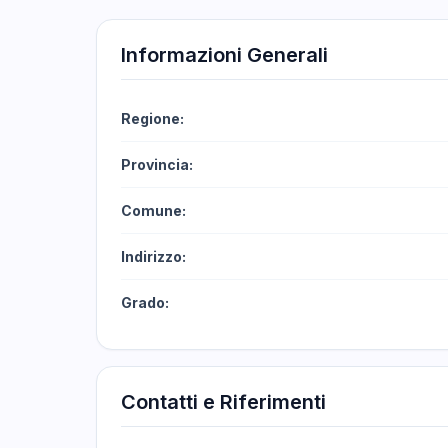
Informazioni Generali
Regione:
Provincia:
Comune:
Indirizzo:
Grado:
Contatti e Riferimenti