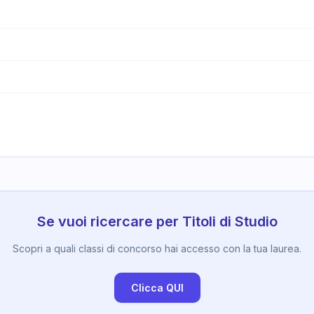
Se vuoi ricercare per Titoli di Studio
Scopri a quali classi di concorso hai accesso con la tua laurea.
Clicca QUI