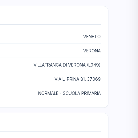
VENETO
VERONA
VILLAFRANCA DI VERONA (L949)
VIA L. PRINA 81, 37069
NORMALE - SCUOLA PRIMARIA