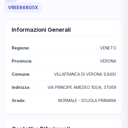
VREE86805X
Informazioni Generali
Regione:
VENETO
Provincia:
VERONA
Comune:
VILLAFRANCA DI VERONA (L949)
Indirizzo:
VIA PRINCIPE AMEDEO 150/A, 37069
Grado:
NORMALE - SCUOLA PRIMARIA