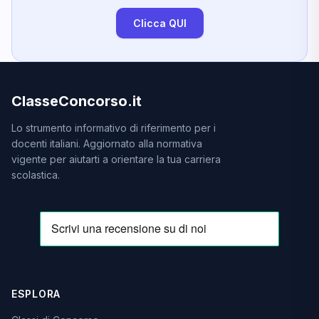
Clicca QUI
ClasseConcorso.it
Lo strumento informativo di riferimento per i
docenti italiani. Aggiornato alla normativa
vigente per aiutarti a orientare la tua carriera
scolastica.
ESPLORA