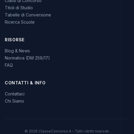
Classi di Concorso
Titoli di Studio
Tabelle di Conversione
Ricerca Scuole
RISORSE
Blog & News
Normativa (DM 259/17)
FAQ
CONTATTI & INFO
Contattaci
Chi Siamo
© 2026 ClasseConcorso.it - Tutti i diritti riservati.