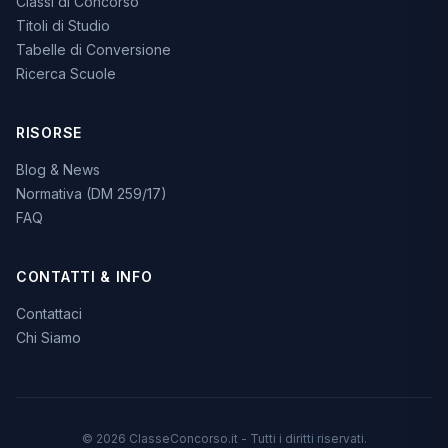
Classi di Concorso
Titoli di Studio
Tabelle di Conversione
Ricerca Scuole
RISORSE
Blog & News
Normativa (DM 259/17)
FAQ
CONTATTI & INFO
Contattaci
Chi Siamo
© 2026 ClasseConcorso.it - Tutti i diritti riservati.