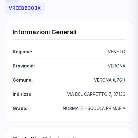
VREE88303X
Informazioni Generali
Regione:
VENETO
Provincia:
VERONA
Comune:
VERONA (L781)
Indirizzo:
VIA DEL CARRETTO 7, 37136
Grado:
NORMALE - SCUOLA PRIMARIA