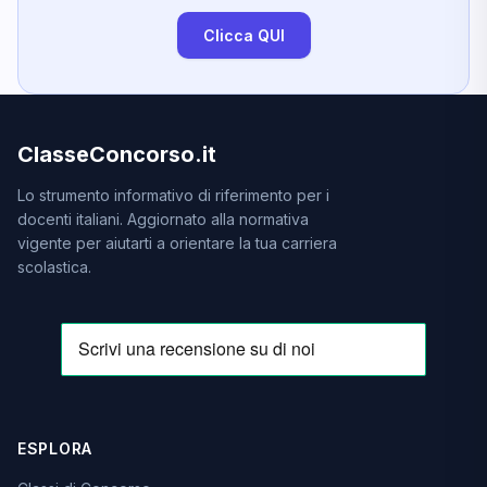
Clicca QUI
ClasseConcorso.it
Lo strumento informativo di riferimento per i
docenti italiani. Aggiornato alla normativa
vigente per aiutarti a orientare la tua carriera
scolastica.
ESPLORA