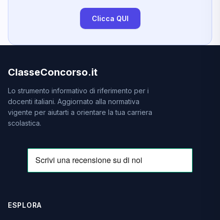
Clicca QUI
ClasseConcorso.it
Lo strumento informativo di riferimento per i
docenti italiani. Aggiornato alla normativa
vigente per aiutarti a orientare la tua carriera
scolastica.
ESPLORA