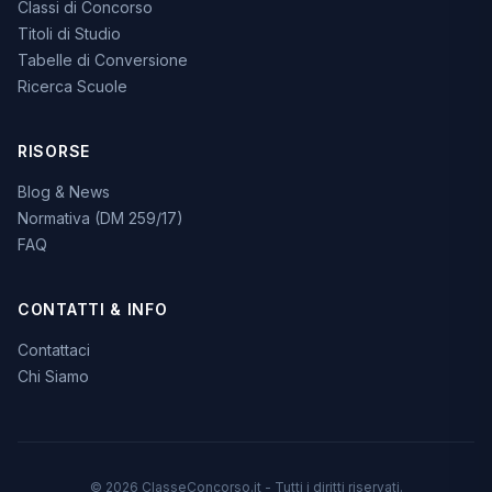
Classi di Concorso
Titoli di Studio
Tabelle di Conversione
Ricerca Scuole
RISORSE
Blog & News
Normativa (DM 259/17)
FAQ
CONTATTI & INFO
Contattaci
Chi Siamo
© 2026 ClasseConcorso.it - Tutti i diritti riservati.