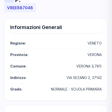
VREE887048
Informazioni Generali
Regione:
VENETO
Provincia:
VERONA
Comune:
VERONA (L781)
Indirizzo:
VIA SEZANO 2, 37142
Grado:
NORMALE - SCUOLA PRIMARIA