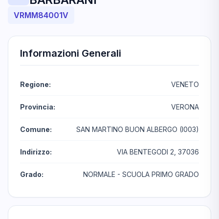
VRMM84001V
Informazioni Generali
Regione:
VENETO
Provincia:
VERONA
Comune:
SAN MARTINO BUON ALBERGO (I003)
Indirizzo:
VIA BENTEGODI 2, 37036
Grado:
NORMALE - SCUOLA PRIMO GRADO