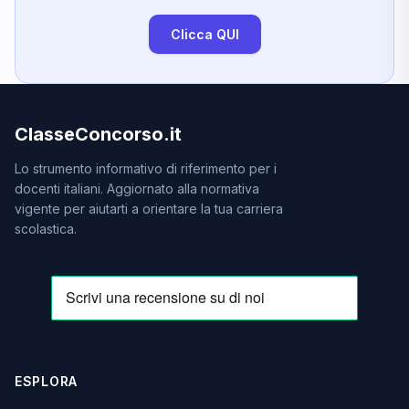
Clicca QUI
ClasseConcorso.it
Lo strumento informativo di riferimento per i
docenti italiani. Aggiornato alla normativa
vigente per aiutarti a orientare la tua carriera
scolastica.
ESPLORA