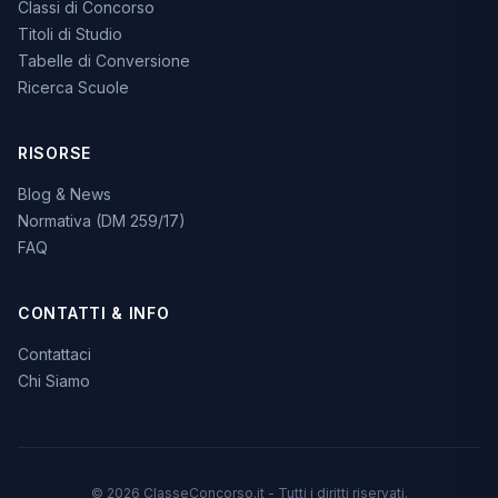
Classi di Concorso
Titoli di Studio
Tabelle di Conversione
Ricerca Scuole
RISORSE
Blog & News
Normativa (DM 259/17)
FAQ
CONTATTI & INFO
Contattaci
Chi Siamo
© 2026 ClasseConcorso.it - Tutti i diritti riservati.