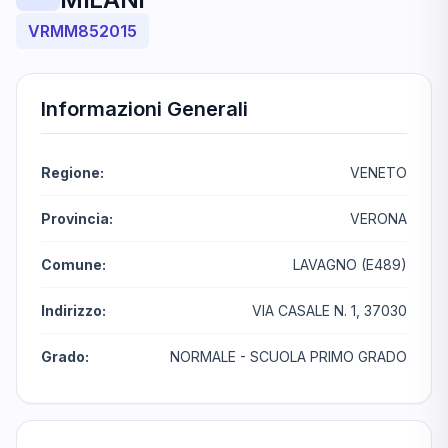
VRMM852015
Informazioni Generali
Regione:
VENETO
Provincia:
VERONA
Comune:
LAVAGNO (E489)
Indirizzo:
VIA CASALE N. 1, 37030
Grado:
NORMALE - SCUOLA PRIMO GRADO