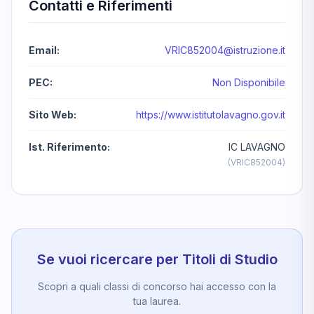
Contatti e Riferimenti
Email:
VRIC852004@istruzione.it
PEC:
Non Disponibile
Sito Web:
https://www.istitutolavagno.gov.it
Ist. Riferimento:
IC LAVAGNO
(VRIC852004)
Se vuoi ricercare per Titoli di Studio
Scopri a quali classi di concorso hai accesso con la
tua laurea.