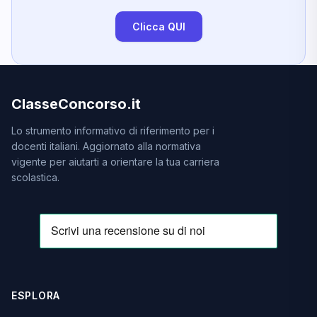
Clicca QUI
ClasseConcorso.it
Lo strumento informativo di riferimento per i
docenti italiani. Aggiornato alla normativa
vigente per aiutarti a orientare la tua carriera
scolastica.
ESPLORA