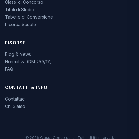
Classi di Concorso
Titoli di Studio
Tabelle di Conversione
Ricerca Scuole
RISORSE
Blog & News
Normativa (DM 259/17)
FAQ
CONTATTI & INFO
Contattaci
Chi Siamo
© 2026 ClasseConcorso.it - Tutti i diritti riservati.