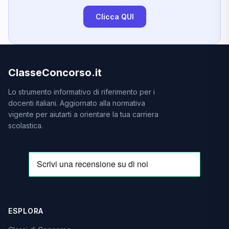
Clicca QUI
ClasseConcorso.it
Lo strumento informativo di riferimento per i
docenti italiani. Aggiornato alla normativa
vigente per aiutarti a orientare la tua carriera
scolastica.
ESPLORA