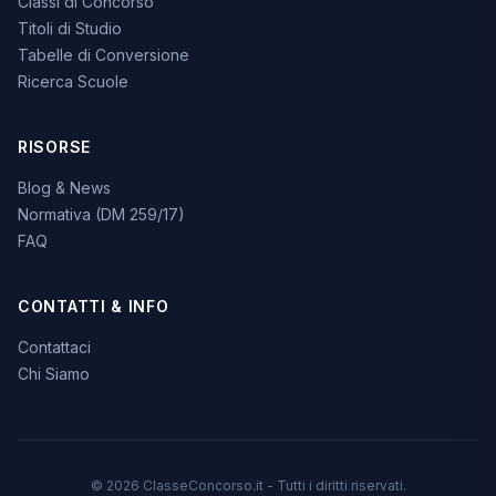
Classi di Concorso
Titoli di Studio
Tabelle di Conversione
Ricerca Scuole
RISORSE
Blog & News
Normativa (DM 259/17)
FAQ
CONTATTI & INFO
Contattaci
Chi Siamo
© 2026 ClasseConcorso.it - Tutti i diritti riservati.