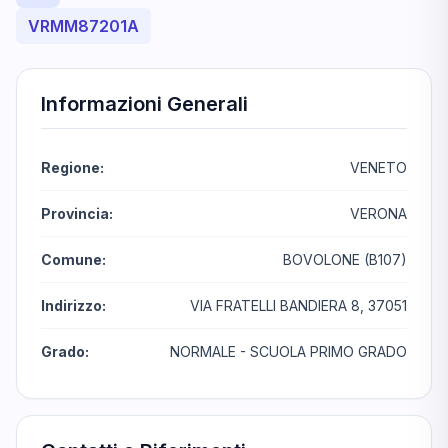
VRMM87201A
Informazioni Generali
Regione:
VENETO
Provincia:
VERONA
Comune:
BOVOLONE (B107)
Indirizzo:
VIA FRATELLI BANDIERA 8, 37051
Grado:
NORMALE - SCUOLA PRIMO GRADO