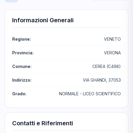
Informazioni Generali
Regione:
VENETO
Provincia:
VERONA
Comune:
CEREA (C498)
Indirizzo:
VIA GHANDI, 37053
Grado:
NORMALE - LICEO SCIENTIFICO
Contatti e Riferimenti