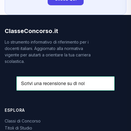
ClasseConcorso.it
Lo strumento informativo di riferimento per i
docenti italiani. Aggiornato alla normativa
vigente per aiutarti a orientare la tua carriera
scolastica.
ESPLORA
Classi di Concorso
Titoli di Studio