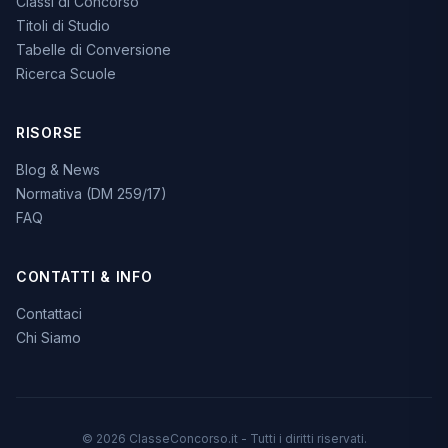
Classi di Concorso
Titoli di Studio
Tabelle di Conversione
Ricerca Scuole
RISORSE
Blog & News
Normativa (DM 259/17)
FAQ
CONTATTI & INFO
Contattaci
Chi Siamo
© 2026 ClasseConcorso.it - Tutti i diritti riservati.