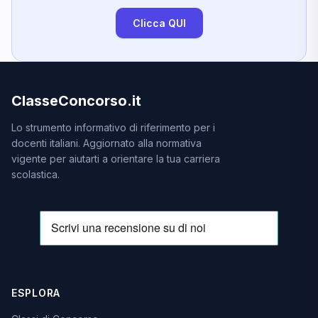
Clicca QUI
ClasseConcorso.it
Lo strumento informativo di riferimento per i
docenti italiani. Aggiornato alla normativa
vigente per aiutarti a orientare la tua carriera
scolastica.
ESPLORA