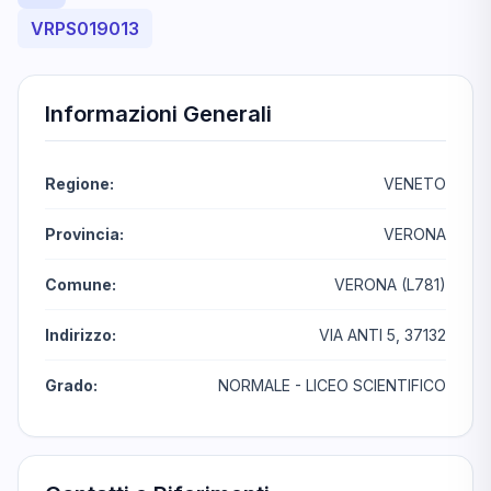
VRPS019013
Informazioni Generali
Regione:
VENETO
Provincia:
VERONA
Comune:
VERONA (L781)
Indirizzo:
VIA ANTI 5, 37132
Grado:
NORMALE - LICEO SCIENTIFICO